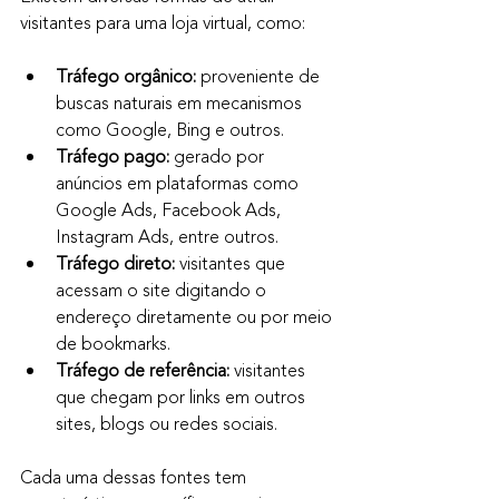
visitantes para uma loja virtual, como:
Tráfego orgânico:
 proveniente de 
buscas naturais em mecanismos 
como Google, Bing e outros.
Tráfego pago:
 gerado por 
anúncios em plataformas como 
Google Ads, Facebook Ads, 
Instagram Ads, entre outros.
Tráfego direto:
 visitantes que 
acessam o site digitando o 
endereço diretamente ou por meio 
de bookmarks.
Tráfego de referência:
 visitantes 
que chegam por links em outros 
sites, blogs ou redes sociais.
Cada uma dessas fontes tem 