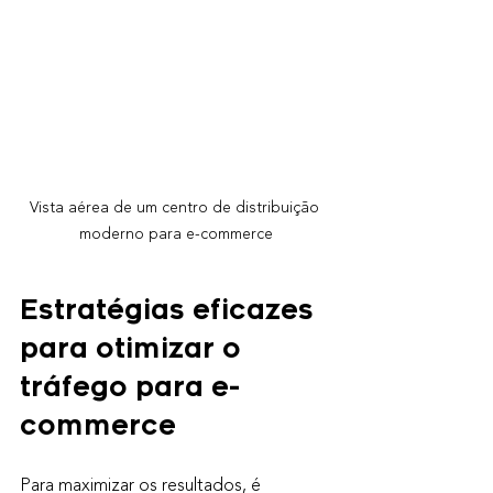
Vista aérea de um centro de distribuição 
moderno para e-commerce
Estratégias eficazes 
para otimizar o 
tráfego para e-
commerce
Para maximizar os resultados, é 