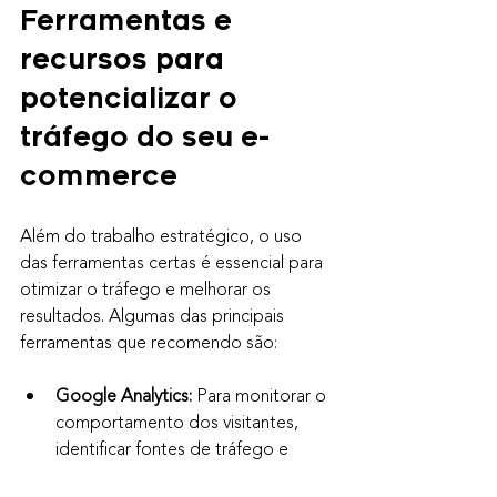
Ferramentas e 
recursos para 
potencializar o 
tráfego do seu e-
commerce
Além do trabalho estratégico, o uso 
das ferramentas certas é essencial para 
otimizar o tráfego e melhorar os 
resultados. Algumas das principais 
ferramentas que recomendo são:
Google Analytics:
 Para monitorar o 
comportamento dos visitantes, 
identificar fontes de tráfego e 
medir conversões.