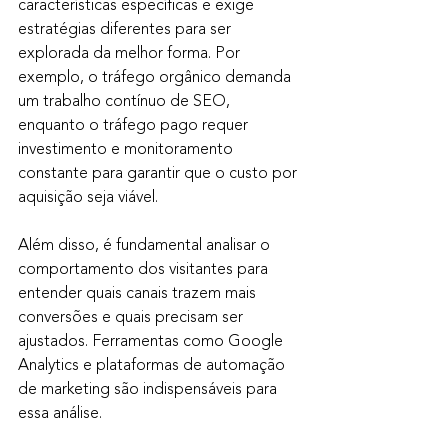
características específicas e exige 
estratégias diferentes para ser 
explorada da melhor forma. Por 
exemplo, o tráfego orgânico demanda 
um trabalho contínuo de SEO, 
enquanto o tráfego pago requer 
investimento e monitoramento 
constante para garantir que o custo por 
aquisição seja viável.
Além disso, é fundamental analisar o 
comportamento dos visitantes para 
entender quais canais trazem mais 
conversões e quais precisam ser 
ajustados. Ferramentas como Google 
Analytics e plataformas de automação 
de marketing são indispensáveis para 
essa análise.