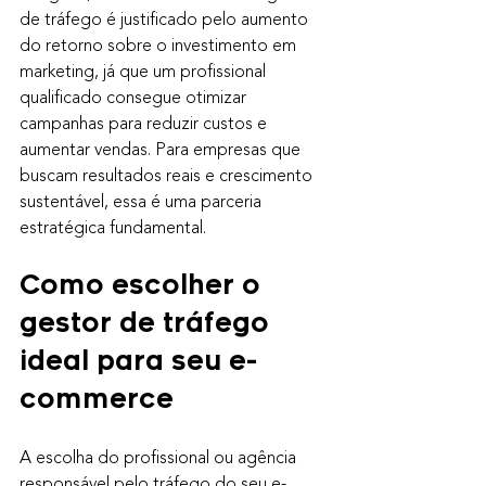
de tráfego é justificado pelo aumento 
do retorno sobre o investimento em 
marketing, já que um profissional 
qualificado consegue otimizar 
campanhas para reduzir custos e 
aumentar vendas. Para empresas que 
buscam resultados reais e crescimento 
sustentável, essa é uma parceria 
estratégica fundamental.
Como escolher o 
gestor de tráfego 
ideal para seu e-
commerce
A escolha do profissional ou agência 
responsável pelo tráfego do seu e-