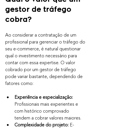
gestor de tráfego 
cobra?
Ao considerar a contratação de um 
profissional para gerenciar o tráfego do 
seu e-commerce, é natural questionar 
qual o investimento necessário para 
contar com essa expertise. O valor 
cobrado por um gestor de tráfego 
pode variar bastante, dependendo de 
fatores como:
Experiência e especialização:
Profissionais mais experientes e 
com histórico comprovado 
tendem a cobrar valores maiores.
Complexidade do projeto:
 E-