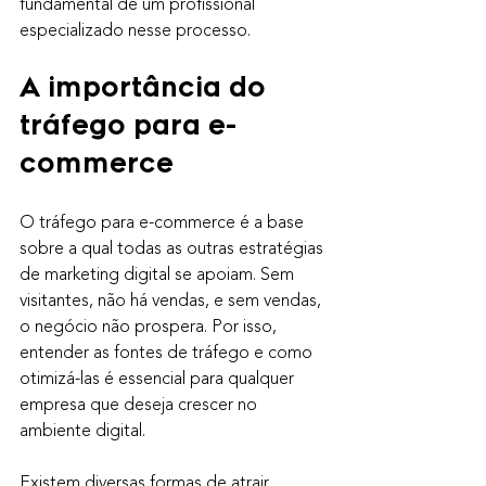
fundamental de um profissional 
especializado nesse processo.
A importância do 
tráfego para e-
commerce
O tráfego para e-commerce é a base 
sobre a qual todas as outras estratégias 
de marketing digital se apoiam. Sem 
visitantes, não há vendas, e sem vendas, 
o negócio não prospera. Por isso, 
entender as fontes de tráfego e como 
otimizá-las é essencial para qualquer 
empresa que deseja crescer no 
ambiente digital.
Existem diversas formas de atrair 