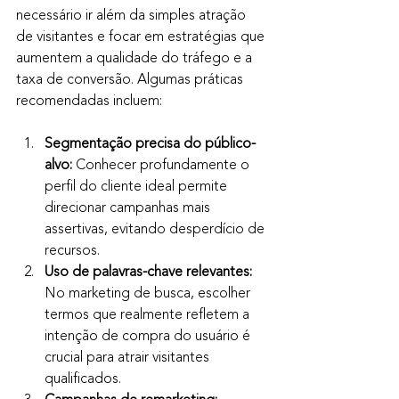
necessário ir além da simples atração 
de visitantes e focar em estratégias que 
aumentem a qualidade do tráfego e a 
taxa de conversão. Algumas práticas 
recomendadas incluem:
Segmentação precisa do público-
alvo:
 Conhecer profundamente o 
perfil do cliente ideal permite 
direcionar campanhas mais 
assertivas, evitando desperdício de 
recursos.
Uso de palavras-chave relevantes:
No marketing de busca, escolher 
termos que realmente refletem a 
intenção de compra do usuário é 
crucial para atrair visitantes 
qualificados.