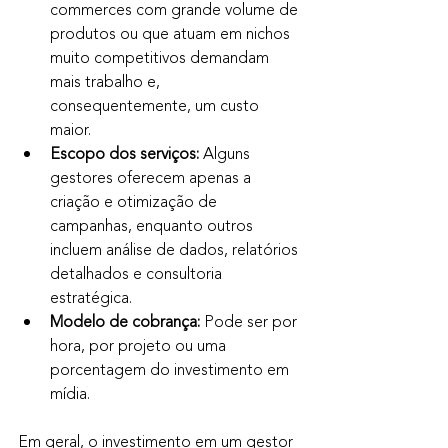
commerces com grande volume de 
produtos ou que atuam em nichos 
muito competitivos demandam 
mais trabalho e, 
consequentemente, um custo 
maior.
Escopo dos serviços:
 Alguns 
gestores oferecem apenas a 
criação e otimização de 
campanhas, enquanto outros 
incluem análise de dados, relatórios 
detalhados e consultoria 
estratégica.
Modelo de cobrança:
 Pode ser por 
hora, por projeto ou uma 
porcentagem do investimento em 
mídia.
Em geral, o investimento em um gestor 