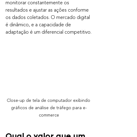
monitorar constantemente os 
resultados e ajustar as ações conforme 
os dados coletados. O mercado digital 
é dinâmico, e a capacidade de 
adaptação é um diferencial competitivo.
Close-up de tela de computador exibindo 
gráficos de análise de tráfego para e-
commerce
Qual o valor que um 