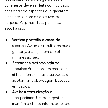
commerce deve ser feita com cuidado, 
considerando aspectos que garantam 
alinhamento com os objetivos do 
negócio. Algumas dicas para essa 
escolha são:
Verificar portfólio e cases de 
sucesso:
 Avalie os resultados que o 
gestor já alcançou em projetos 
similares ao seu.
Entender a metodologia de 
trabalho:
 Prefira profissionais que 
utilizam ferramentas atualizadas e 
adotam uma abordagem baseada 
em dados.
Avaliar a comunicação e 
transparência:
 Um bom gestor 
mantém o cliente informado sobre 