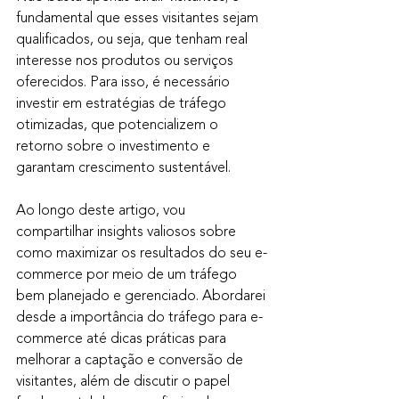
fundamental que esses visitantes sejam 
qualificados, ou seja, que tenham real 
interesse nos produtos ou serviços 
oferecidos. Para isso, é necessário 
investir em estratégias de tráfego 
otimizadas, que potencializem o 
retorno sobre o investimento e 
garantam crescimento sustentável.
Ao longo deste artigo, vou 
compartilhar insights valiosos sobre 
como maximizar os resultados do seu e-
commerce por meio de um tráfego 
bem planejado e gerenciado. Abordarei 
desde a importância do tráfego para e-
commerce até dicas práticas para 
melhorar a captação e conversão de 
visitantes, além de discutir o papel 