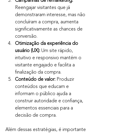
Campanhas de remarketing:
Reengajar visitantes que já 
demonstraram interesse, mas não 
concluíram a compra, aumenta 
significativamente as chances de 
conversão.
Otimização da experiência do 
usuário (UX):
 Um site rápido, 
intuitivo e responsivo mantém o 
visitante engajado e facilita a 
finalização da compra.
Conteúdo de valor:
 Produzir 
conteúdos que educam e 
informam o público ajuda a 
construir autoridade e confiança, 
elementos essenciais para a 
decisão de compra.
Além dessas estratégias, é importante 