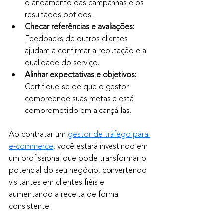
o andamento das campanhas e os 
resultados obtidos.
Checar referências e avaliações:
Feedbacks de outros clientes 
ajudam a confirmar a reputação e a 
qualidade do serviço.
Alinhar expectativas e objetivos:
Certifique-se de que o gestor 
compreende suas metas e está 
comprometido em alcançá-las.
Ao contratar um 
gestor de tráfego para 
e-commerce
, você estará investindo em 
um profissional que pode transformar o 
potencial do seu negócio, convertendo 
visitantes em clientes fiéis e 
aumentando a receita de forma 
consistente.