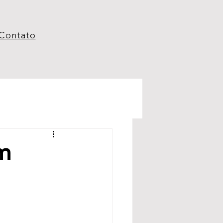
Contato
om