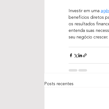
Investir em uma 
agê
benefícios diretos p
os resultados finan
entenda suas necessi
seu negócio crescer.
Posts recentes